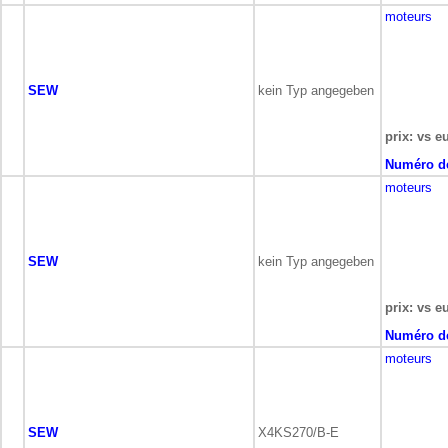
moteurs
SEW
kein Typ angegeben
prix: vs e
Numéro de
moteurs
SEW
kein Typ angegeben
prix: vs e
Numéro de
moteurs
SEW
X4KS270/B-E