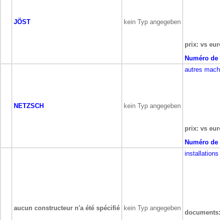
JÖST
kein Typ angegeben
prix: vs eur
Numéro de 
autres mach
NETZSCH
kein Typ angegeben
prix: vs eur
Numéro de 
installation
aucun constructeur n'a été spécifié
kein Typ angegeben
documents