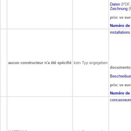
Daten
(PDF,
Zeichnung
(
prix: vs eur
Numéro de 
installation
aucun constructeur n'a été spécifié
kein Typ angegeben
documents
Beschreibu
prix: vs eur
Numéro de 
concasseurs