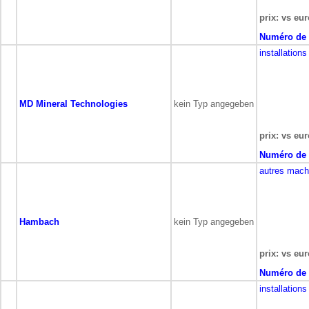
prix: vs eur
Numéro de 
installations
MD Mineral Technologies
kein Typ angegeben
prix: vs eur
Numéro de 
autres mach
Hambach
kein Typ angegeben
prix: vs eur
Numéro de 
installations