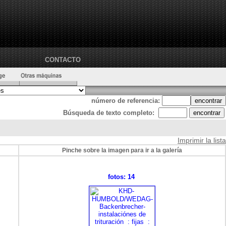
CONTACTO
número de referencia:
Búsqueda de texto completo:
Imprimir la lista
Pinche sobre la imagen para ir a la galería
fotos: 14