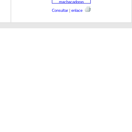
Consultar
|
enlace